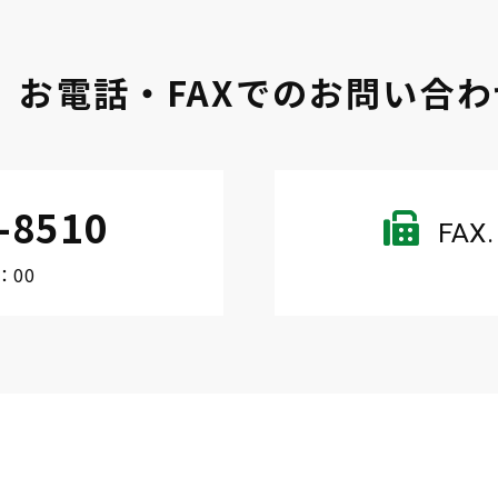
お電話・FAXでのお問い合わ
-8510
FAX.
：00