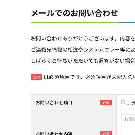
メールでのお問い合わせ
お問い合わせありがとうございます。内容
ご連絡先情報の相違やシステムエラー等に
しばらくお待ちいただいても返答がない場
は必須項目です。必須項目が未記入の
必須
お問い合わせ項目
工
必須
お問い合わせ内容
必須