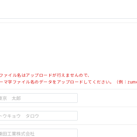
ファイル名はアップロードが行えませんので、
ーマ字ファイル名のデータをアップロードしてください。（例：zumen