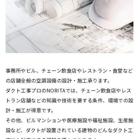
事務所やビル、チェーン飲食店やレストラン・食堂など
の店舗全般の空調設備の設計・施工承ります。
ダクト工事プロのNORITAでは、チェーン飲食店やレス
トラン店舗などの知識や技術を要する条件、環境での設
計・施工が得意です。
その他、ビルマンションや医療施設や福祉施設、生産施
設など、ダクトが設置されている建物のどんなダクト工