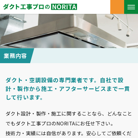
業務内容
ダクト・空調設備の専門業者です。自社で設
計・製作から施工・アフターサービスまで一貫
して行います。
ダクト設計・製作・施工に関することなら、どんなこと
でもダクト工事プロのNORITAにお任せ下さい。
技術力・実績には自信があります。安心してご依頼くだ