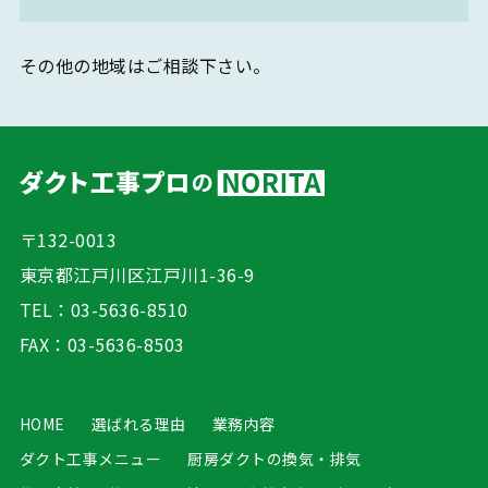
その他の地域はご相談下さい。
〒132-0013
東京都江戸川区江戸川1-36-9
TEL：
03-5636-8510
FAX：03-5636-8503
HOME
選ばれる理由
業務内容
ダクト工事メニュー
厨房ダクトの換気・排気