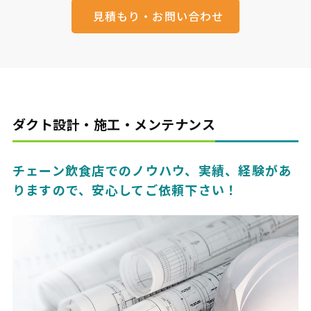
見積もり・お問い合わせ
ダクト設計・施工・メンテナンス
チェーン飲食店でのノウハウ、実績、経験があ
りますので、安心してご依頼下さい！