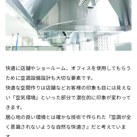
快適に店舗やショールーム、オフィスを使用してもらう
ために空調設備設計も大切な要素です。
快適な空間作りは店舗などお客様の印象も目には見えな
い『空気環境』といった部分で潜在的に印象が変わって
きます。
居心地の良い環境とは確かな技術で作られた『空調が全
く意識されないような自然な快適さ』だと考えていま
す。