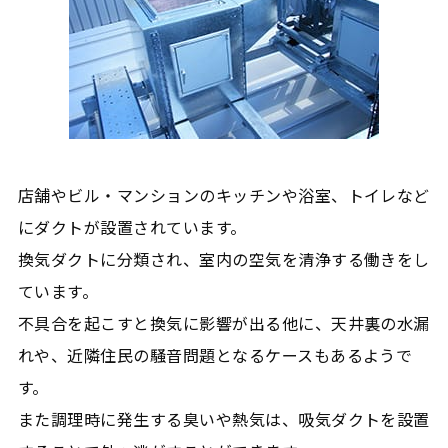
店舗やビル・マンションのキッチンや浴室、トイレなど
にダクトが設置されています。
換気ダクトに分類され、室内の空気を清浄する働きをし
ています。
不具合を起こすと換気に影響が出る他に、天井裏の水漏
れや、近隣住民の騒音問題となるケースもあるようで
す。
また調理時に発生する臭いや熱気は、吸気ダクトを設置