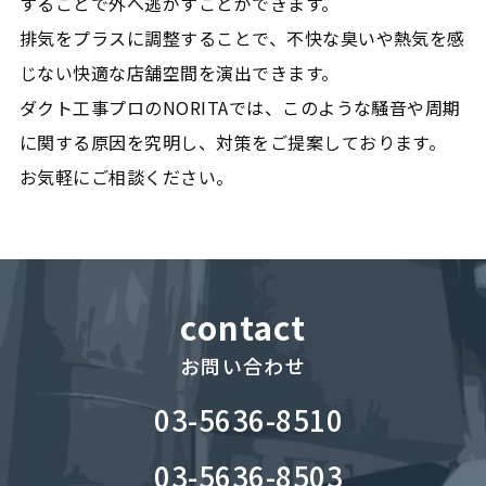
することで外へ逃がすことができます。
排気をプラスに調整することで、不快な臭いや熱気を感
じない快適な店舗空間を演出できます。
ダクト工事プロのNORITAでは、このような騒音や周期
に関する原因を究明し、対策をご提案しております。
お気軽にご相談ください。
contact
お問い合わせ
03-5636-8510
03-5636-8503