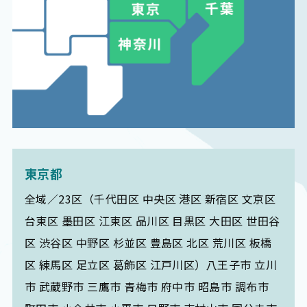
東京都
全域／23区（千代田区 中央区 港区 新宿区 文京区
台東区 墨田区 江東区 品川区 目黒区 大田区 世田谷
区 渋谷区 中野区 杉並区 豊島区 北区 荒川区 板橋
区 練馬区 足立区 葛飾区 江戸川区）八王子市 立川
市 武蔵野市 三鷹市 青梅市 府中市 昭島市 調布市