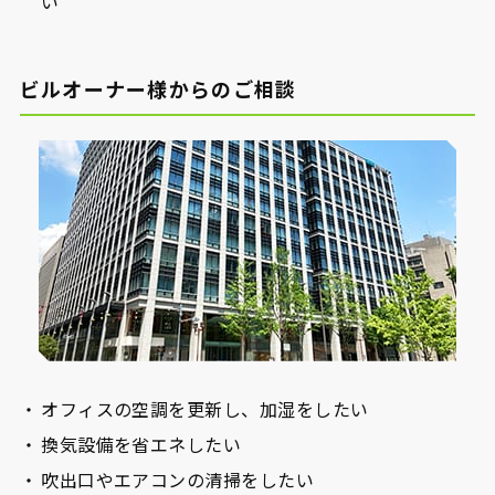
い
ビルオーナー様からのご相談
オフィスの空調を更新し、加湿をしたい
換気設備を省エネしたい
吹出口やエアコンの清掃をしたい