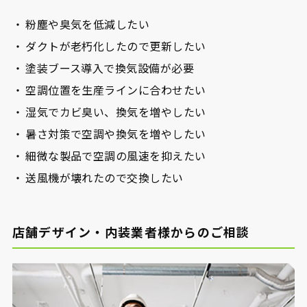
粉塵や臭気を低減したい
ダクトが老朽化したので更新したい
塗装ブース導入で換気設備が必要
空調位置を生産ラインに合わせたい
湿気でカビ臭い、換気を増やしたい
暑さ対策で空調や換気を増やしたい
細微な製品で空調の風速を抑えたい
送風機が壊れたので交換したい
店舗デザイン・内装業者様からのご相談