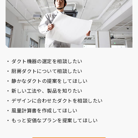
ダクト機器の選定を相談したい
厨房ダクトについて相談したい
静かなダクトの提案をしてほしい
新しい工法や、製品を知りたい
デザインに合わせたダクトを相談したい
風量計算書を作成してほしい
もっと安価なプランを提案してほしい