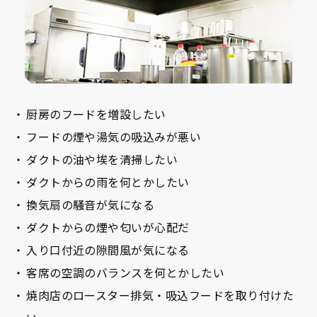
厨房のフードを増設したい
フードの煙や湯気の吸込みが悪い
ダクトの油や埃を清掃したい
ダクトからの雨を何とかしたい
換気扇の騒音が気になる
ダクトからの煙や匂いが心配だ
入り口付近の隙間風が気になる
客席の空調のバランスを何とかしたい
焼肉店のロースター排気・吸込フードを取り付けた