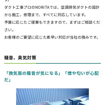
ダクト工事プロのNORITAでは、空調排気ダクトの設計
から施工、修理まで、すべてに対応しています。
予算に応じたご提案もできますので、まずはご相談くだ
さい。
お客様のご要望に応じた素早い対応が当社の強みです。
騒音、臭気対策
「換気扇の騒音が気になる」「煙や匂いが心配
だ」