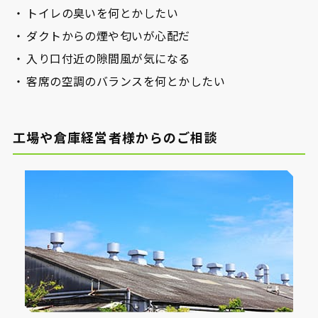
トイレの臭いを何とかしたい
ダクトからの煙や匂いが心配だ
入り口付近の隙間風が気になる
客席の空調のバランスを何とかしたい
工場や倉庫経営者様からのご相談