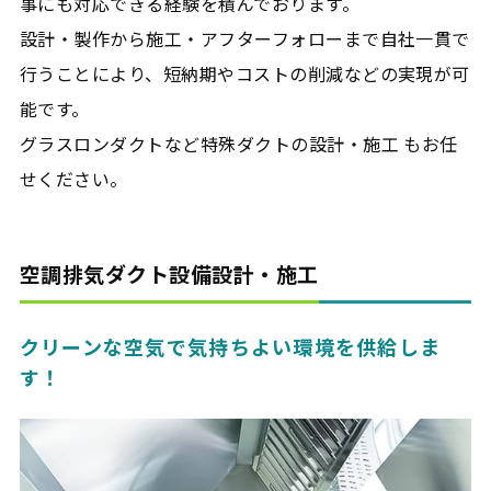
事にも対応できる経験を積んでおります。
設計・製作から施工・アフターフォローまで自社一貫で
行うことにより、短納期やコストの削減などの実現が可
能です。
グラスロンダクトなど特殊ダクトの設計・施工 もお任
せください。
空調排気ダクト設備設計・施工
クリーンな空気で気持ちよい環境を供給しま
す！