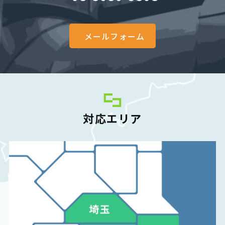
メールフォーム
対応エリア