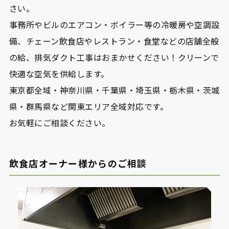
さい。
事務所やビルのエアコン・ボイラー等の冷暖房や空調設
備、チェーン飲食店やレストラン・食堂などの店舗全般
の給、排気ダクト工事はおまかせください！クリーンで
快適な空気を供給します。
東京都全域・神奈川県・千葉県・埼玉県・栃木県・茨城
県・群馬県など関東エリア全域対応です。
お気軽にご相談ください。
飲食店オーナー様からのご相談